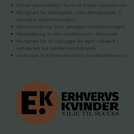
ErhvervsKvindeNyt i form af lokale nyhedsmails
Mulighed for deltagelse i netværksgrupper (i
udvalgte lokalforeninger)
Mentorordning (hos udvalgte lokalforeninger)
Webadgang til alle medlemmer i Danmark
Mulighed for at opbygge dit eget netværk i
netværket via medlemsdatabasen
Invitation til Erhvervskvinders landskonferencer