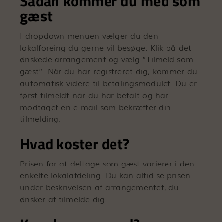
Sådan kommer du med som
gæst
I dropdown menuen vælger du den
lokalforeing du gerne vil besøge. Klik på det
ønskede arrangement og vælg ”Tilmeld som
gæst”. Når du har registreret dig, kommer du
automatisk videre til betalingsmodulet. Du er
først tilmeldt når du har betalt og har
modtaget en e-mail som bekræfter din
tilmelding.
Hvad koster det?
Prisen for at deltage som gæst varierer i den
enkelte lokalafdeling. Du kan altid se prisen
under beskrivelsen af arrangementet, du
ønsker at tilmelde dig.